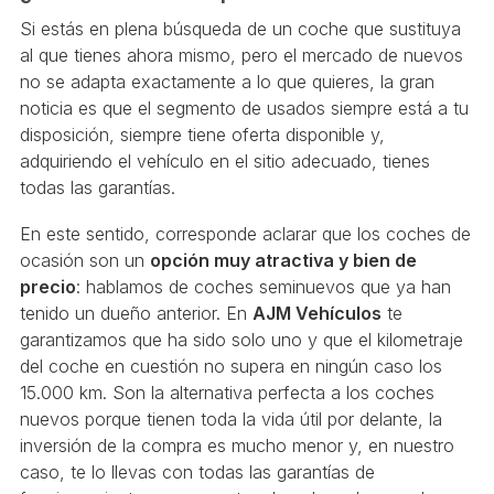
Si estás en plena búsqueda de un coche que sustituya
al que tienes ahora mismo, pero el mercado de nuevos
no se adapta exactamente a lo que quieres, la gran
noticia es que el segmento de usados siempre está a tu
disposición, siempre tiene oferta disponible y,
adquiriendo el vehículo en el sitio adecuado, tienes
todas las garantías.
En este sentido, corresponde aclarar que los coches de
ocasión son un
opción muy atractiva y bien de
precio
: hablamos de coches seminuevos que ya han
tenido un dueño anterior. En
AJM Vehículos
te
garantizamos que ha sido solo uno y que el kilometraje
del coche en cuestión no supera en ningún caso los
15.000 km. Son la alternativa perfecta a los coches
nuevos porque tienen toda la vida útil por delante, la
inversión de la compra es mucho menor y, en nuestro
caso, te lo llevas con todas las garantías de