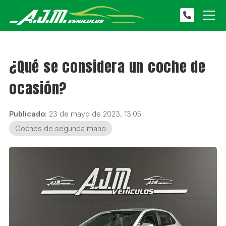
¿Qué se considera un coche de
ocasión?
Publicado:
23 de mayo de 2023, 13:05
Coches de segunda mano