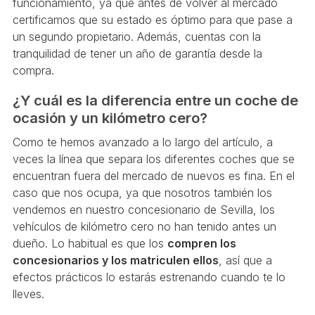
funcionamiento, ya que antes de volver al mercado
certificamos que su estado es óptimo para que pase a
un segundo propietario. Además, cuentas con la
tranquilidad de tener un año de garantía desde la
compra.
¿Y cuál es la diferencia entre un coche de
ocasión y un kilómetro cero?
Como te hemos avanzado a lo largo del artículo, a
veces la línea que separa los diferentes coches que se
encuentran fuera del mercado de nuevos es fina. En el
caso que nos ocupa, ya que nosotros también los
vendemos en nuestro concesionario de Sevilla, los
vehículos de kilómetro cero no han tenido antes un
dueño. Lo habitual es que los
compren los
concesionarios y los matriculen ellos
, así que a
efectos prácticos lo estarás estrenando cuando te lo
lleves.