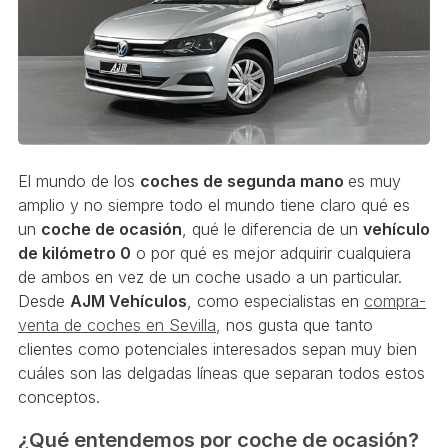
El mundo de los
coches de segunda mano
es muy
amplio y no siempre todo el mundo tiene claro qué es
un
coche de ocasión
, qué le diferencia de un
vehículo
de kilómetro 0
o por qué es mejor adquirir cualquiera
de ambos en vez de un coche usado a un particular.
Desde
AJM Vehículos
, como especialistas en
compra-
venta de coches en Sevilla
, nos gusta que tanto
clientes como potenciales interesados sepan muy bien
cuáles son las delgadas líneas que separan todos estos
conceptos.
¿Qué entendemos por coche de ocasión?