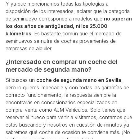
Y ya que mencionamos todas las tipologías a
disposición de los interesados, aclarar que la categoría
de seminuevo corresponde a modelos que
no superan
los dos años de antigüedad, ni los 25.000
kilómetros.
Es bastante común que el mercado de
seminuevos se nutra de coches provenientes de
empresas de alquiler.
¿Interesado en comprar un coche del
mercado de segunda mano?
Si buscas un
coche de segunda mano en Sevilla
,
pero lo quieres impecable y con todas las garantías de
correcto funcionamiento, la respuesta siempre la
encontrarás en concesionarios especializados en
compra-venta como AJM Vehículos. Solo tienes que
reservar el hueco para venir a visitarnos, contarnos qué
estás buscando y nosotros en cuestión de minutos ya
sabremos qué coche de ocasión te conviene más. ¡No