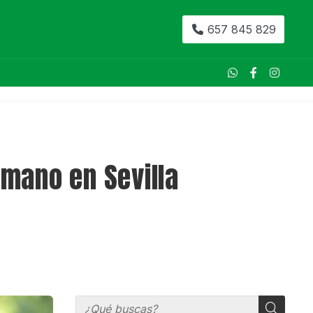
657 845 829
mano en Sevilla