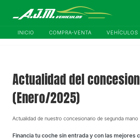
INICIO
COMPRA-VENTA
VEHÍCULOS
Actualidad del concesio
(Enero/2025)
Actualidad de nuestro concesionario de segunda mano 
Financia tu coche sin entrada y con las mejores 