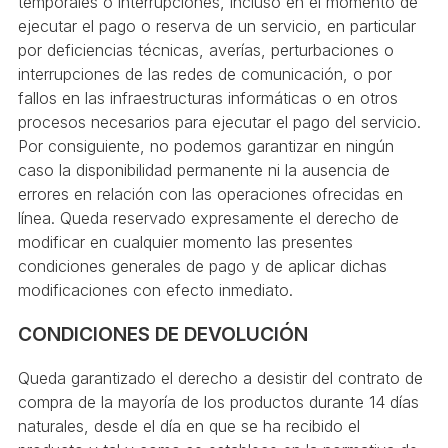
temporales o interrupciones, incluso en el momento de
ejecutar el pago o reserva de un servicio, en particular
por deficiencias técnicas, averías, perturbaciones o
interrupciones de las redes de comunicación, o por
fallos en las infraestructuras informáticas o en otros
procesos necesarios para ejecutar el pago del servicio.
Por consiguiente, no podemos garantizar en ningún
caso la disponibilidad permanente ni la ausencia de
errores en relación con las operaciones ofrecidas en
línea. Queda reservado expresamente el derecho de
modificar en cualquier momento las presentes
condiciones generales de pago y de aplicar dichas
modificaciones con efecto inmediato.
CONDICIONES DE DEVOLUCIÓN
Queda garantizado el derecho a desistir del contrato de
compra de la mayoría de los productos durante 14 días
naturales, desde el día en que se ha recibido el