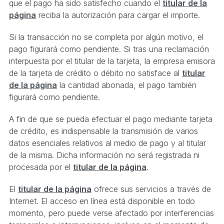
que el pago ha sido satisfecho cuando el
titular de la
página
reciba la autorización para cargar el importe.
Si la transacción no se completa por algún motivo, el
pago figurará como pendiente. Si tras una reclamación
interpuesta por el titular de la tarjeta, la empresa emisora
de la tarjeta de crédito o débito no satisface al
titular
de la página
la cantidad abonada, el pago también
figurará como pendiente.
A fin de que se pueda efectuar el pago mediante tarjeta
de crédito, es indispensable la transmisión de varios
datos esenciales relativos al medio de pago y al titular
de la misma. Dicha información no será registrada ni
procesada por el
titular de la página
.
El
titular de la página
ofrece sus servicios a través de
Internet. El acceso en línea está disponible en todo
momento, pero puede verse afectado por interferencias