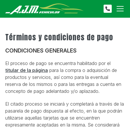
Términos y condiciones de pago
CONDICIONES GENERALES
El proceso de pago se encuentra habilitado por el
titular de la página
para la compra o adquisición de
productos y servicios, así como para la eventual
reserva de los mismos o para las entregas a cuenta en
concepto de pago adelantado y/o aplazado.
El citado proceso se iniciará y completará a través de la
pasarela de pago dispuesta al efecto, en la que podrán
utilizarse aquellas tarjetas que se encuentren
expresamente aceptadas en la misma. Se considerará