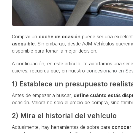
Comprar un
coche de ocasión
puede ser una excelent
asequible
. Sin embargo, desde AJM Vehículos queremos
disponible para tomar la mejor decisión.
A continuación, en este artículo, te aportamos una seri
quieres, recuerda que, en nuestro
concesionario en Sevi
1) Establece un presupuesto realist
Antes de empezar a buscar,
define cuánto estás disp
ocasión. Valora no solo el precio de compra, sino tambi
2) Mira el historial del vehículo
Actualmente, hay herramientas de sobra para
conocer 