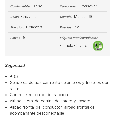
Diésel
Crossover
Combustible:
Carroceria:
Gris / Plata
Manual
(6)
Color:
Cambio:
Delantera
4/5
Tracción:
Puertas:
5
Plazas:
Etiqueta medioambiental:
Etiqueta C (verde)
Seguridad
ABS
Sensores de aparcamiento delanteros y traseros con
radar
Control electrónico de tracción
Airbag lateral de cortina delantero y trasero
Airbag frontal del conductor, airbag frontal del
acompañante desconectable