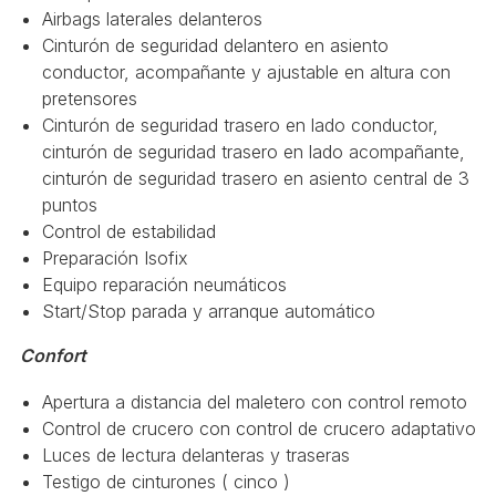
Airbags laterales delanteros
Cinturón de seguridad delantero en asiento
conductor, acompañante y ajustable en altura con
pretensores
Cinturón de seguridad trasero en lado conductor,
cinturón de seguridad trasero en lado acompañante,
cinturón de seguridad trasero en asiento central de 3
puntos
Control de estabilidad
Preparación Isofix
Equipo reparación neumáticos
Start/Stop parada y arranque automático
Confort
Apertura a distancia del maletero con control remoto
Control de crucero con control de crucero adaptativo
Luces de lectura delanteras y traseras
Testigo de cinturones ( cinco )