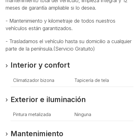
mantenimiento total del vehículo, limpieza integral y 12
meses de garantía ampliable si lo desea.
- Mantenimiento y kilometraje de todos nuestros
vehículos están garantizados.
- Trasladamos el vehículo hasta su domicilio a cualquier
parte de la península.(Servicio Gratuito)
Interior y confort
Climatizador bizona
Tapicería de tela
Exterior e iluminación
Pintura metalizada
Ninguna
Mantenimiento