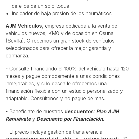
de ellos de un solo toque
Indicador de baja presion de los neumáticos
AJM Vehículos
, empresa dedicada a la venta de
vehículos nuevos, KM0 y de ocasión en Osuna
(Sevilla). Ofrecemos un gran stock de vehículos
seleccionados para ofrecer la mejor garantía y
confianza.
- Consulte financiando el 100% del vehículo hasta 120
meses y pague cómodamente a unas condiciones
inmejorables, y si lo desea le ofrecemos una
financiación flexible con un estudio personalizado y
adaptable. Consúltenos y no pague de mas.
- Benefíciate de nuestros
descuentos
:
Plan AJM
Renuévate
y
Descuento por Financiación
.
- El precio incluye gestión de transferencia,