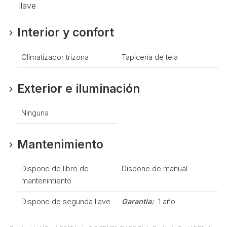
llave
Interior y confort
Climatizador trizona
Tapicería de tela
Exterior e iluminación
Ninguna
Mantenimiento
Dispone de libro de
Dispone de manual
mantenimiento
Dispone de segunda llave
Garantia:
1 año