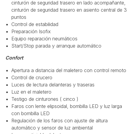
cinturón de seguridad trasero en lado acompañante,
cinturón de seguridad trasero en asiento central de 3
puntos
Control de estabilidad
Preparación Isofix
Equipo reparación neumáticos
Start/Stop parada y arranque automático
Confort
Apertura a distancia del maletero con control remoto
Control de crucero
Luces de lectura delanteras y traseras
Luz en el maletero
Testigo de cinturones ( cinco )
Faros con lente elipsoidal, bombilla LED y luz larga
con bombilla LED
Regulación de los faros con ajuste de altura
automático y sensor de luz ambiental