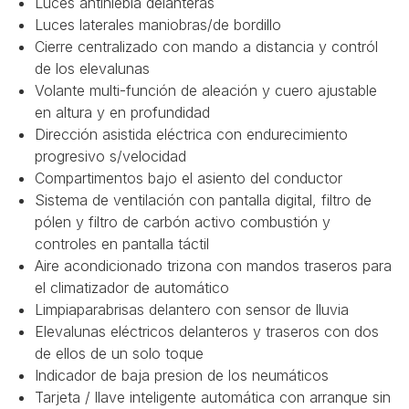
Luces antiniebla delanteras
Luces laterales maniobras/de bordillo
Cierre centralizado con mando a distancia y contról
de los elevalunas
Volante multi-función de aleación y cuero ajustable
en altura y en profundidad
Dirección asistida eléctrica con endurecimiento
progresivo s/velocidad
Compartimentos bajo el asiento del conductor
Sistema de ventilación con pantalla digital, filtro de
pólen y filtro de carbón activo combustión y
controles en pantalla táctil
Aire acondicionado trizona con mandos traseros para
el climatizador de automático
Limpiaparabrisas delantero con sensor de lluvia
Elevalunas eléctricos delanteros y traseros con dos
de ellos de un solo toque
Indicador de baja presion de los neumáticos
Tarjeta / llave inteligente automática con arranque sin