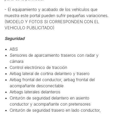
- El equipamiento y acabado de los vehículos que
muestra este portal pueden sufrir pequeñas variaciones.
(MODELO Y FOTOS SI CORRESPONDEN CON EL
VEHICULO PUBLICITADO)
Seguridad
ABS
Sensores de aparcamiento traseros con radar y
cámara
Control electrónico de tracción
Airbag lateral de cortina delantero y trasero
Airbag frontal del conductor, airbag frontal del
acompañante desconectable
Airbags laterales delanteros
Cinturón de seguridad delantero en asiento
conductor y acompañante con pretensores
Cinturón de seguridad trasero en lado conductor,