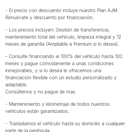
- El precio con descuento incluye nuestro Plan AJM
Renuévate y descuento por financiación.
- Los precios incluyen: Gestión de transferencia,
mantenimiento total del vehículo, limpieza integral y 12
meses de garantía (Ampliable a Premium si lo desea).
- Consulte financiando el 100% del vehículo hasta 120
meses y pague cómodamente a unas condiciones
inmejorables, y si lo desea le ofrecemos una
financiación flexible con un estudio personalizado y
adaptable.
Consúltenos y no pague de mas.
- Mantenimiento y kilometraje de todos nuestros
vehículos están garantizados.
- Trasladamos el vehículo hasta su domicilio a cualquier
parte de la península.