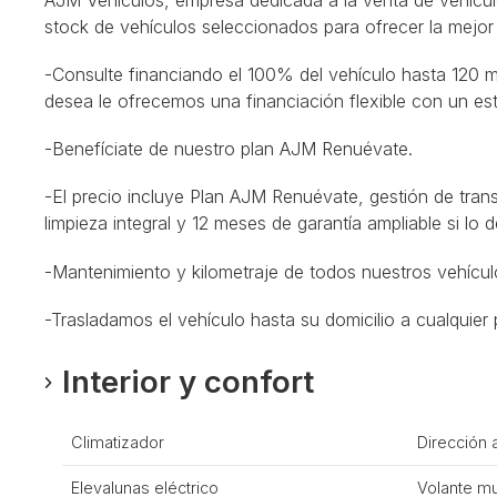
stock de vehículos seleccionados para ofrecer la mejor 
-Consulte financiando el 100% del vehículo hasta 120 
desea le ofrecemos una financiación flexible con un e
-Benefíciate de nuestro plan AJM Renuévate.
-El precio incluye Plan AJM Renuévate, gestión de trans
limpieza integral y 12 meses de garantía ampliable si lo 
-Mantenimiento y kilometraje de todos nuestros vehícul
-Trasladamos el vehículo hasta su domicilio a cualquier p
Interior y confort
Climatizador
Dirección 
Elevalunas eléctrico
Volante mu