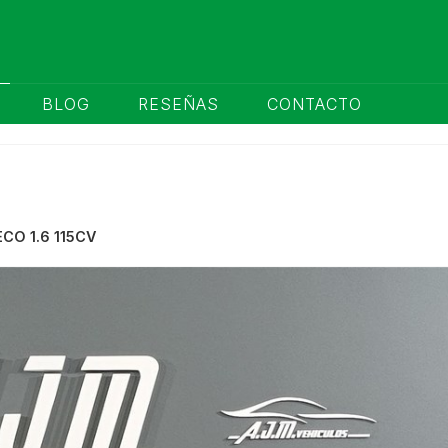
BLOG
RESEÑAS
CONTACTO
CO 1.6 115CV