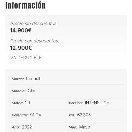
Información
Precio sin descuentos:
14.900€
Precio con descuentos:
12.900€
IVA DEDUCIBLE
Renault
Marca:
Clio
Modelo:
1.0
INTENS TCe
Motor:
Versión:
91 CV
62.305
Potencia:
km:
2022
Mayo
Año:
Mes: