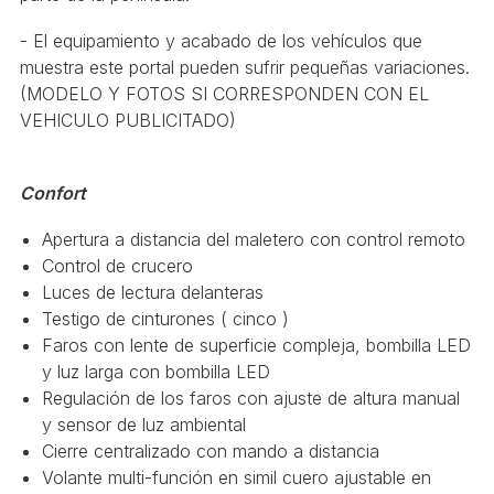
- El equipamiento y acabado de los vehículos que
muestra este portal pueden sufrir pequeñas variaciones.
(MODELO Y FOTOS SI CORRESPONDEN CON EL
VEHICULO PUBLICITADO)
Confort
Apertura a distancia del maletero con control remoto
Control de crucero
Luces de lectura delanteras
Testigo de cinturones ( cinco )
Faros con lente de superficie compleja, bombilla LED
y luz larga con bombilla LED
Regulación de los faros con ajuste de altura manual
y sensor de luz ambiental
Cierre centralizado con mando a distancia
Volante multi-función en simil cuero ajustable en