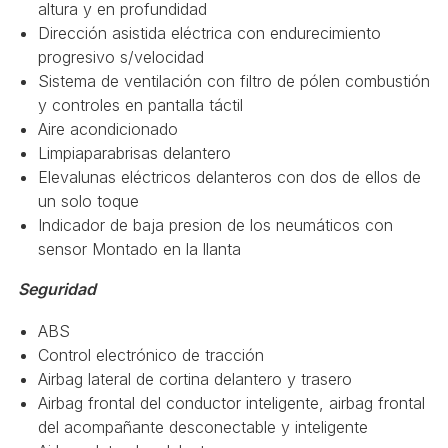
altura y en profundidad
Dirección asistida eléctrica con endurecimiento
progresivo s/velocidad
Sistema de ventilación con filtro de pólen combustión
y controles en pantalla táctil
Aire acondicionado
Limpiaparabrisas delantero
Elevalunas eléctricos delanteros con dos de ellos de
un solo toque
Indicador de baja presion de los neumáticos con
sensor Montado en la llanta
Seguridad
ABS
Control electrónico de tracción
Airbag lateral de cortina delantero y trasero
Airbag frontal del conductor inteligente, airbag frontal
del acompañante desconectable y inteligente