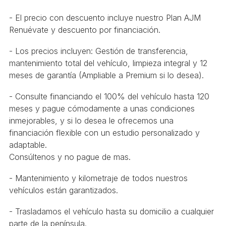
- El precio con descuento incluye nuestro Plan AJM
Renuévate y descuento por financiación.
- Los precios incluyen: Gestión de transferencia,
mantenimiento total del vehículo, limpieza integral y 12
meses de garantía (Ampliable a Premium si lo desea).
- Consulte financiando el 100% del vehículo hasta 120
meses y pague cómodamente a unas condiciones
inmejorables, y si lo desea le ofrecemos una
financiación flexible con un estudio personalizado y
adaptable.
Consúltenos y no pague de mas.
- Mantenimiento y kilometraje de todos nuestros
vehículos están garantizados.
- Trasladamos el vehículo hasta su domicilio a cualquier
parte de la península.