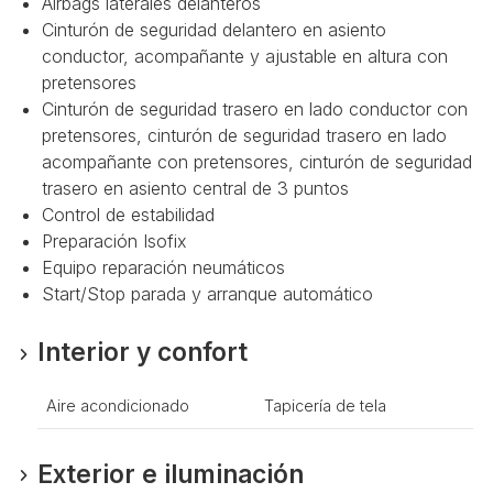
Airbags laterales delanteros
Cinturón de seguridad delantero en asiento
conductor, acompañante y ajustable en altura con
pretensores
Cinturón de seguridad trasero en lado conductor con
pretensores, cinturón de seguridad trasero en lado
acompañante con pretensores, cinturón de seguridad
trasero en asiento central de 3 puntos
Control de estabilidad
Preparación Isofix
Equipo reparación neumáticos
Start/Stop parada y arranque automático
Interior y confort
Aire acondicionado
Tapicería de tela
Exterior e iluminación