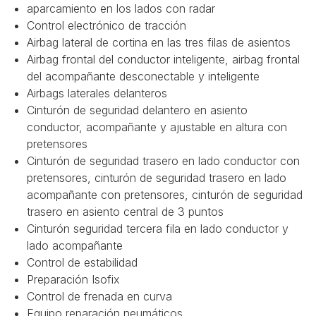
aparcamiento en los lados con radar
Control electrónico de tracción
Airbag lateral de cortina en las tres filas de asientos
Airbag frontal del conductor inteligente, airbag frontal
del acompañante desconectable y inteligente
Airbags laterales delanteros
Cinturón de seguridad delantero en asiento
conductor, acompañante y ajustable en altura con
pretensores
Cinturón de seguridad trasero en lado conductor con
pretensores, cinturón de seguridad trasero en lado
acompañante con pretensores, cinturón de seguridad
trasero en asiento central de 3 puntos
Cinturón seguridad tercera fila en lado conductor y
lado acompañante
Control de estabilidad
Preparación Isofix
Control de frenada en curva
Equipo reparación neumáticos