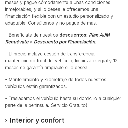
meses y pague cómodamente a unas condiciones
inmejorables, y si lo desea le ofrecemos una
financiación flexible con un estudio personalizado y
adaptable. Consúltenos y no pague de mas.
- Benefíciate de nuestros
descuentos
:
Plan AJM
Renuévate
y
Descuento por Financiación
.
- El precio incluye gestión de transferencia,
mantenimiento total del vehículo, limpieza integral y 12
meses de garantía ampliable si lo desea.
- Mantenimiento y kilometraje de todos nuestros
vehículos están garantizados.
- Trasladamos el vehículo hasta su domicilio a cualquier
parte de la península.(Servicio Gratuito)
Interior y confort