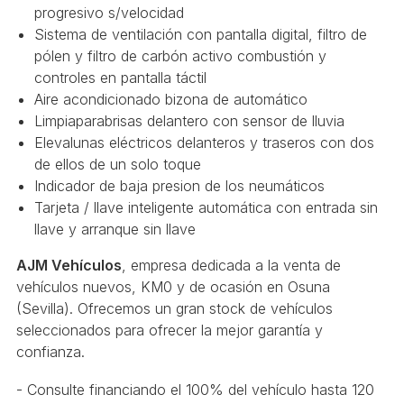
progresivo s/velocidad
Sistema de ventilación con pantalla digital, filtro de
pólen y filtro de carbón activo combustión y
controles en pantalla táctil
Aire acondicionado bizona de automático
Limpiaparabrisas delantero con sensor de lluvia
Elevalunas eléctricos delanteros y traseros con dos
de ellos de un solo toque
Indicador de baja presion de los neumáticos
Tarjeta / llave inteligente automática con entrada sin
llave y arranque sin llave
AJM Vehículos
, empresa dedicada a la venta de
vehículos nuevos, KM0 y de ocasión en Osuna
(Sevilla). Ofrecemos un gran stock de vehículos
seleccionados para ofrecer la mejor garantía y
confianza.
- Consulte financiando el 100% del vehículo hasta 120