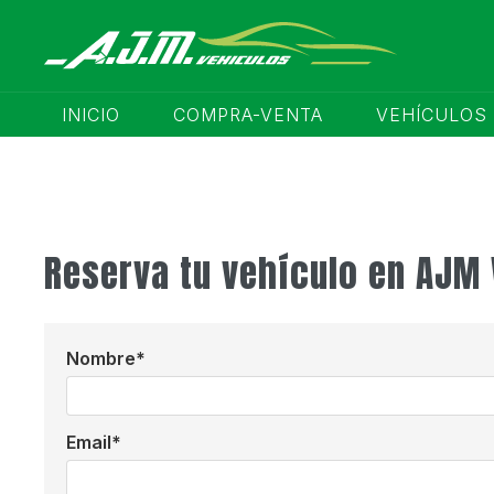
INICIO
COMPRA-VENTA
VEHÍCULOS
Reserva tu vehículo en AJM
Nombre
Email