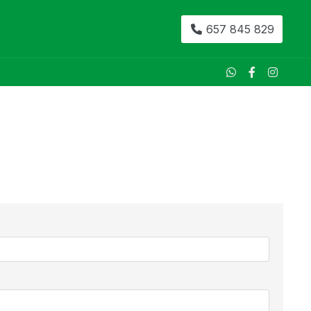
657 845 829