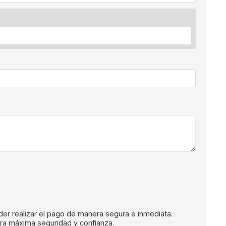
oder realizar el pago de manera segura e inmediata.
ara máxima seguridad y confianza.