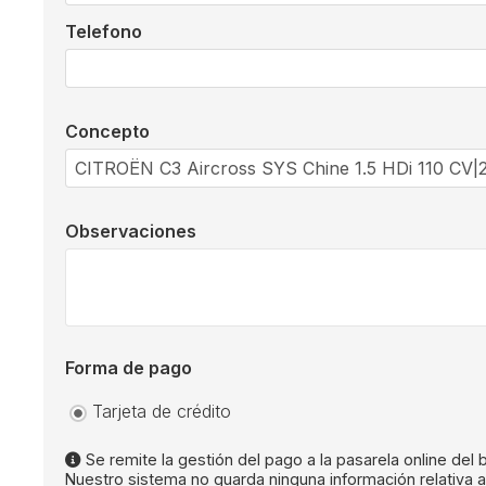
Telefono
Concepto
Observaciones
Forma de pago
Tarjeta de crédito
Se remite la gestión del pago a la pasarela online del
Nuestro sistema no guarda ninguna información relativa a