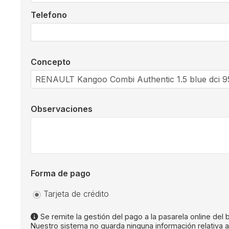
Telefono
Concepto
Observaciones
Forma de pago
Tarjeta de crédito
Se remite la gestión del pago a la pasarela online del
Nuestro sistema no guarda ninguna información relativa a