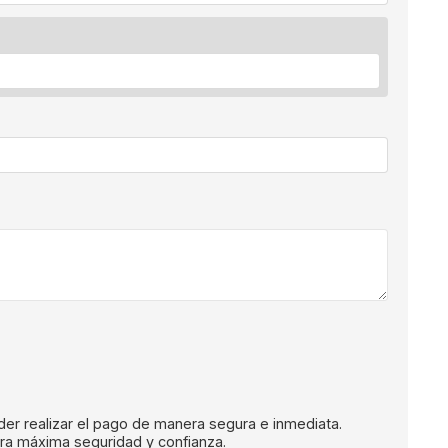
oder realizar el pago de manera segura e inmediata.
ara máxima seguridad y confianza.