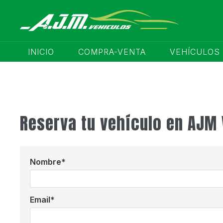
INICIO
COMPRA-VENTA
VEHÍCULOS
Reserva tu vehículo en AJM
Nombre
Email