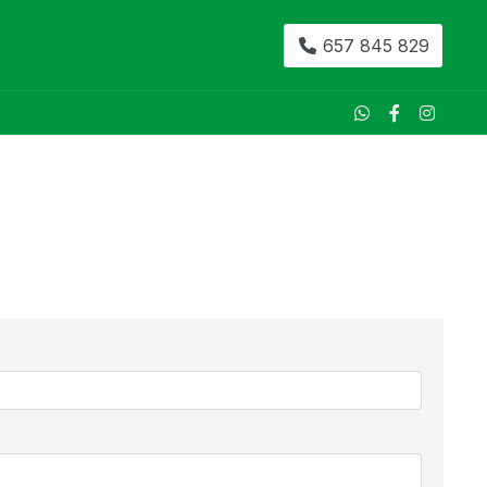
657 845 829