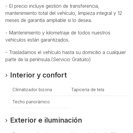
- El precio incluye gestión de transferencia,
mantenimiento total del vehículo, limpieza integral y 12
meses de garantía ampliable si lo desea.
- Mantenimiento y kilometraje de todos nuestros
vehículos están garantizados.
- Trasladamos el vehículo hasta su domicilio a cualquier
parte de la península.(Servicio Gratuito)
Interior y confort
Climatizador bizona
Tapicería de tela
Techo panorámico
Exterior e iluminación