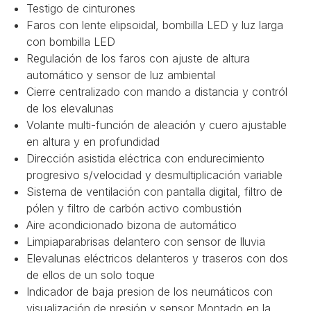
Testigo de cinturones
Faros con lente elipsoidal, bombilla LED y luz larga
con bombilla LED
Regulación de los faros con ajuste de altura
automático y sensor de luz ambiental
Cierre centralizado con mando a distancia y contról
de los elevalunas
Volante multi-función de aleación y cuero ajustable
en altura y en profundidad
Dirección asistida eléctrica con endurecimiento
progresivo s/velocidad y desmultiplicación variable
Sistema de ventilación con pantalla digital, filtro de
pólen y filtro de carbón activo combustión
Aire acondicionado bizona de automático
Limpiaparabrisas delantero con sensor de lluvia
Elevalunas eléctricos delanteros y traseros con dos
de ellos de un solo toque
Indicador de baja presion de los neumáticos con
visualización de presión y sensor Montado en la