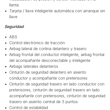
llanta
Tarjeta / llave inteligente automática con arranque sin
llave
Seguridad
ABS
Control electrónico de tracción
Airbag lateral de cortina delantero y trasero
Airbag frontal del conductor inteligente, airbag frontal
del acompañante desconectable y inteligente
Airbags laterales delanteros
Cinturón de seguridad delantero en asiento
conductor y acompañante con pretensores
Cinturón de seguridad trasero en lado conductor con
pretensores, cinturón de seguridad trasero en lado
acompañante con pretensores, cinturón de seguridad
trasero en asiento central de 3 puntos
Control de estabilidad