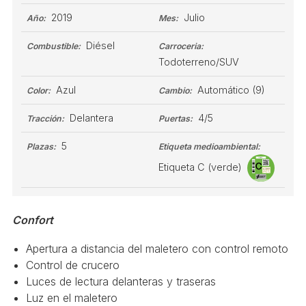
2019
Julio
Año:
Mes:
Diésel
Combustible:
Carroceria:
Todoterreno/SUV
Azul
Automático
(9)
Color:
Cambio:
Delantera
4/5
Tracción:
Puertas:
5
Plazas:
Etiqueta medioambiental:
Etiqueta C (verde)
Confort
Apertura a distancia del maletero con control remoto
Control de crucero
Luces de lectura delanteras y traseras
Luz en el maletero