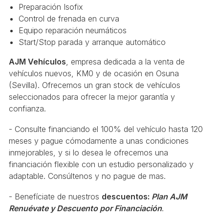
Preparación Isofix
Control de frenada en curva
Equipo reparación neumáticos
Start/Stop parada y arranque automático
AJM Vehículos
, empresa dedicada a la venta de
vehículos nuevos, KM0 y de ocasión en Osuna
(Sevilla). Ofrecemos un gran stock de vehículos
seleccionados para ofrecer la mejor garantía y
confianza.
- Consulte financiando el 100% del vehículo hasta 120
meses y pague cómodamente a unas condiciones
inmejorables, y si lo desea le ofrecemos una
financiación flexible con un estudio personalizado y
adaptable. Consúltenos y no pague de mas.
- Benefíciate de nuestros
descuentos:
Plan AJM
Renuévate y Descuento por Financiación
.