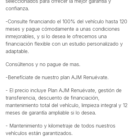
seleccionados para ofrecer la mejor garantía y
confianza.
-Consulte financiando el 100% del vehículo hasta 120
meses y pague cómodamente a unas condiciones
inmejorables, y si lo desea le ofrecemos una
financiación flexible con un estudio personalizado y
adaptable.
Consúltenos y no pague de mas.
-Benefíciate de nuestro plan AJM Renuévate.
- El precio incluye Plan AJM Renuévate, gestión de
transferencia, descuento de financiación,
mantenimiento total del vehículo, limpieza integral y 12
meses de garantía ampliable si lo desea.
- Mantenimiento y kilometraje de todos nuestros
vehículos están garantizados.