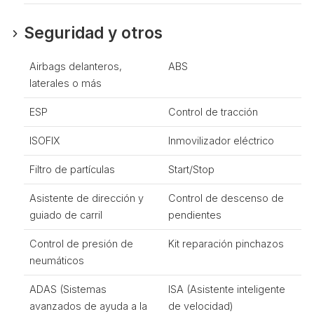
Seguridad y otros
Airbags delanteros,
ABS
laterales o más
ESP
Control de tracción
ISOFIX
Inmovilizador eléctrico
Filtro de partículas
Start/Stop
Asistente de dirección y
Control de descenso de
guiado de carril
pendientes
Control de presión de
Kit reparación pinchazos
neumáticos
ADAS (Sistemas
ISA (Asistente inteligente
avanzados de ayuda a la
de velocidad)