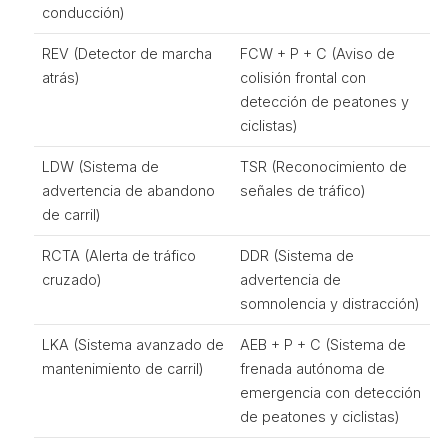
conducción)
REV (Detector de marcha
FCW + P + C (Aviso de
atrás)
colisión frontal con
detección de peatones y
ciclistas)
LDW (Sistema de
TSR (Reconocimiento de
advertencia de abandono
señales de tráfico)
de carril)
RCTA (Alerta de tráfico
DDR (Sistema de
cruzado)
advertencia de
somnolencia y distracción)
LKA (Sistema avanzado de
AEB + P + C (Sistema de
mantenimiento de carril)
frenada autónoma de
emergencia con detección
de peatones y ciclistas)