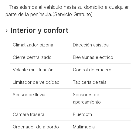
- Trasladamos el vehículo hasta su domicilio a cualquier
parte de la península.(Servicio Gratuito)
Interior y confort
Climatizador bizona
Dirección asistida
Cierre centralizado
Elevalunas eléctrico
Volante multifunción
Control de crucero
Limitador de velocidad
Tapicería de tela
Sensor de lluvia
Sensores de
aparcamiento
Cámara trasera
Bluetooth
Ordenador de a bordo
Multimedia