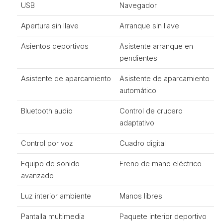
USB
Navegador
Apertura sin llave
Arranque sin llave
Asientos deportivos
Asistente arranque en
pendientes
Asistente de aparcamiento
Asistente de aparcamiento
automático
Bluetooth audio
Control de crucero
adaptativo
Control por voz
Cuadro digital
Equipo de sonido
Freno de mano eléctrico
avanzado
Luz interior ambiente
Manos libres
Pantalla multimedia
Paquete interior deportivo