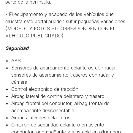
parte de la península.
- El equipamiento y acabado de los vehículos que
muestra este portal pueden sufrir pequeñas variaciones.
(MODELO Y FOTOS SI CORRESPONDEN CON EL
VEHICULO PUBLICITADO)
Seguridad
ABS
Sensores de aparcamiento delanteros con radar,
sensores de aparcamiento traseros con radar y
cámara
Control electrónico de tracción
Airbag lateral de cortina delantero y trasero
Airbag frontal del conductor, airbag frontal del
acompañante desconectable
Airbags laterales delanteros
Cinturón de seguridad delantero en asiento
conductor, acompañante y ajustable en altura con