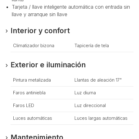
Tarjeta / llave inteligente automática con entrada sin
llave y arranque sin llave
Interior y confort
Climatizador bizona
Tapicería de tela
Exterior e iluminación
Pintura metalizada
Llantas de aleación 17"
Faros antiniebla
Luz diurna
Faros LED
Luz direccional
Luces automáticas
Luces largas automáticas
Mantenimiento