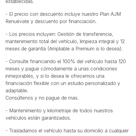
establecidas.
- El precio con descuento incluye nuestro Plan AJM
Renuévate y descuento por financiación.
- Los precios incluyen: Gestión de transferencia,
mantenimiento total del vehículo, limpieza integral y 12
meses de garantía (Ampliable a Premium si lo desea).
- Consulte financiando el 100% del vehículo hasta 120
meses y pague cómodamente a unas condiciones
inmejorables, y si lo desea le ofrecemos una
financiación flexible con un estudio personalizado y
adaptable.
Consúltenos y no pague de mas.
- Mantenimiento y kilometraje de todos nuestros
vehículos están garantizados.
- Trasladamos el vehículo hasta su domicilio a cualquier