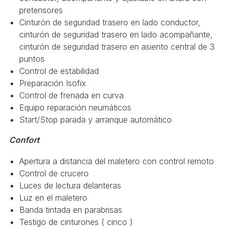
pretensores
Cinturón de seguridad trasero en lado conductor,
cinturón de seguridad trasero en lado acompañante,
cinturón de seguridad trasero en asiento central de 3
puntos
Control de estabilidad
Preparación Isofix
Control de frenada en curva
Equipo reparación neumáticos
Start/Stop parada y arranque automático
Confort
Apertura a distancia del maletero con control remoto
Control de crucero
Luces de lectura delanteras
Luz en el maletero
Banda tintada en parabrisas
Testigo de cinturones ( cinco )