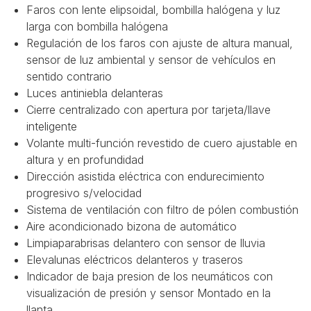
Faros con lente elipsoidal, bombilla halógena y luz
larga con bombilla halógena
Regulación de los faros con ajuste de altura manual,
sensor de luz ambiental y sensor de vehículos en
sentido contrario
Luces antiniebla delanteras
Cierre centralizado con apertura por tarjeta/llave
inteligente
Volante multi-función revestido de cuero ajustable en
altura y en profundidad
Dirección asistida eléctrica con endurecimiento
progresivo s/velocidad
Sistema de ventilación con filtro de pólen combustión
Aire acondicionado bizona de automático
Limpiaparabrisas delantero con sensor de lluvia
Elevalunas eléctricos delanteros y traseros
Indicador de baja presion de los neumáticos con
visualización de presión y sensor Montado en la
llanta