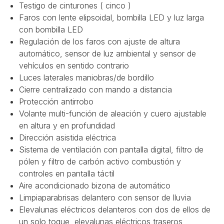
Testigo de cinturones ( cinco )
Faros con lente elipsoidal, bombilla LED y luz larga
con bombilla LED
Regulación de los faros con ajuste de altura
automático, sensor de luz ambiental y sensor de
vehículos en sentido contrario
Luces laterales maniobras/de bordillo
Cierre centralizado con mando a distancia
Protección antirrobo
Volante multi-función de aleación y cuero ajustable
en altura y en profundidad
Dirección asistida eléctrica
Sistema de ventilación con pantalla digital, filtro de
pólen y filtro de carbón activo combustión y
controles en pantalla táctil
Aire acondicionado bizona de automático
Limpiaparabrisas delantero con sensor de lluvia
Elevalunas eléctricos delanteros con dos de ellos de
un solo toque, elevalunas eléctricos traseros