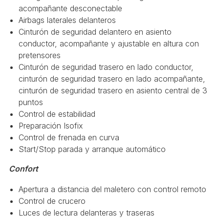
acompañante desconectable
Airbags laterales delanteros
Cinturón de seguridad delantero en asiento
conductor, acompañante y ajustable en altura con
pretensores
Cinturón de seguridad trasero en lado conductor,
cinturón de seguridad trasero en lado acompañante,
cinturón de seguridad trasero en asiento central de 3
puntos
Control de estabilidad
Preparación Isofix
Control de frenada en curva
Start/Stop parada y arranque automático
Confort
Apertura a distancia del maletero con control remoto
Control de crucero
Luces de lectura delanteras y traseras