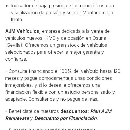
Indicador de baja presión de los neumáticos con
visualización de presión y sensor Montado en la
llanta
AJM Vehículos
, empresa dedicada a la venta de
vehículos nuevos, KM0 y de ocasión en Osuna
(Sevilla). Ofrecemos un gran stock de vehículos
seleccionados para ofrecer la mejor garantía y
confianza.
- Consulte financiando el 100% del vehículo hasta 120
meses y pague cómodamente a unas condiciones
inmejorables, y si lo desea le ofrecemos una
financiación flexible con un estudio personalizado y
adaptable. Consúltenos y no pague de mas.
- Benefíciate de nuestros
descuentos
:
Plan AJM
Renuévate
y
Descuento por Financiación
.