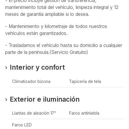
- El precio incluye gestión de transferencia,
mantenimiento total del vehículo, limpieza integral y 12
meses de garantía ampliable si lo desea.
- Mantenimiento y kilometraje de todos nuestros
vehículos están garantizados.
- Trasladamos el vehículo hasta su domicilio a cualquier
parte de la península.(Servicio Gratuito)
Interior y confort
Climatizador bizona
Tapicería de tela
Exterior e iluminación
Llantas de aleación 17"
Faros antiniebla
Faros LED