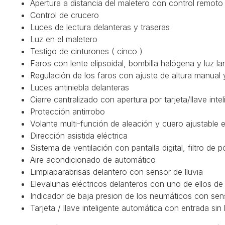
Apertura a distancia del maletero con control remoto
Control de crucero
Luces de lectura delanteras y traseras
Luz en el maletero
Testigo de cinturones ( cinco )
Faros con lente elipsoidal, bombilla halógena y luz l
Regulación de los faros con ajuste de altura manual 
Luces antiniebla delanteras
Cierre centralizado con apertura por tarjeta/llave inte
Protección antirrobo
Volante multi-función de aleación y cuero ajustable 
Dirección asistida eléctrica
Sistema de ventilación con pantalla digital, filtro de 
Aire acondicionado de automático
Limpiaparabrisas delantero con sensor de lluvia
Elevalunas eléctricos delanteros con uno de ellos de 
Indicador de baja presion de los neumáticos con sen
Tarjeta / llave inteligente automática con entrada sin 