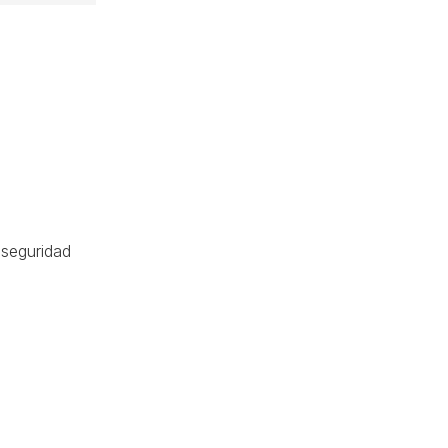
 seguridad