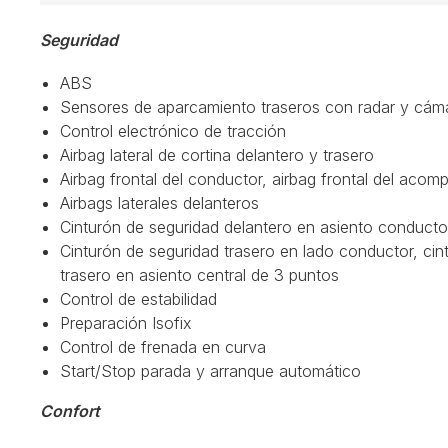
Seguridad
ABS
Sensores de aparcamiento traseros con radar y cám
Control electrónico de tracción
Airbag lateral de cortina delantero y trasero
Airbag frontal del conductor, airbag frontal del aco
Airbags laterales delanteros
Cinturón de seguridad delantero en asiento conducto
Cinturón de seguridad trasero en lado conductor, ci
trasero en asiento central de 3 puntos
Control de estabilidad
Preparación Isofix
Control de frenada en curva
Start/Stop parada y arranque automático
Confort