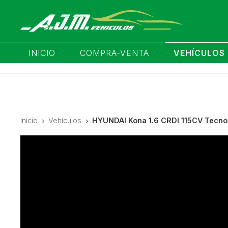
INICIO
COMPRA-VENTA
VEHÍCULOS
Inicio
Vehículos
HYUNDAI Kona 1.6 CRDI 115CV Tecn