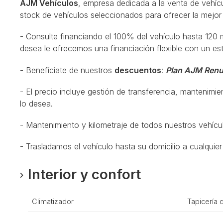
AJM Vehículos
, empresa dedicada a la venta de vehí
stock de vehículos seleccionados para ofrecer la mejor 
- Consulte financiando el 100% del vehículo hasta 120
desea le ofrecemos una financiación flexible con un e
- Benefíciate de nuestros
descuentos
:
Plan AJM Renu
- El precio incluye gestión de transferencia, mantenimien
lo desea.
- Mantenimiento y kilometraje de todos nuestros vehícu
- Trasladamos el vehículo hasta su domicilio a cualquier 
Interior y confort
Climatizador
Tapicería 