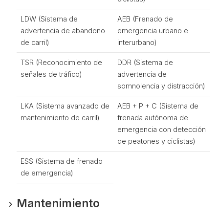
LDW (Sistema de
AEB (Frenado de
advertencia de abandono
emergencia urbano e
de carril)
interurbano)
TSR (Reconocimiento de
DDR (Sistema de
señales de tráfico)
advertencia de
somnolencia y distracción)
LKA (Sistema avanzado de
AEB + P + C (Sistema de
mantenimiento de carril)
frenada autónoma de
emergencia con detección
de peatones y ciclistas)
ESS (Sistema de frenado
de emergencia)
Mantenimiento