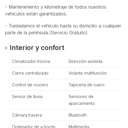
- Mantenimiento y kilometraje de todos nuestros
vehículos están garantizados.
- Trasladamos el vehículo hasta su domicilio a cualquier
parte de la península.(Servicio Gratuito)
Interior y confort
Climatizador trizona
Dirección asistida
Cierre centralizado
Volante multifunción
Control de crucero
Tapicería de cuero
Sensor de lluvia
Sensores de
aparcamiento
Cámara trasera
Bluetooth
Ordenador de a bordo
Multimedia