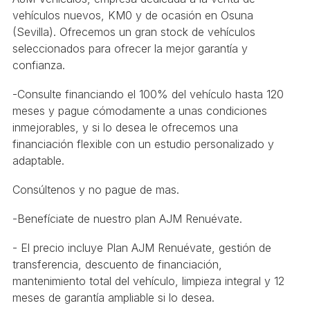
vehículos nuevos, KM0 y de ocasión en Osuna
(Sevilla). Ofrecemos un gran stock de vehículos
seleccionados para ofrecer la mejor garantía y
confianza.
-Consulte financiando el 100% del vehículo hasta 120
meses y pague cómodamente a unas condiciones
inmejorables, y si lo desea le ofrecemos una
financiación flexible con un estudio personalizado y
adaptable.
Consúltenos y no pague de mas.
-Benefíciate de nuestro plan AJM Renuévate.
- El precio incluye Plan AJM Renuévate, gestión de
transferencia, descuento de financiación,
mantenimiento total del vehículo, limpieza integral y 12
meses de garantía ampliable si lo desea.