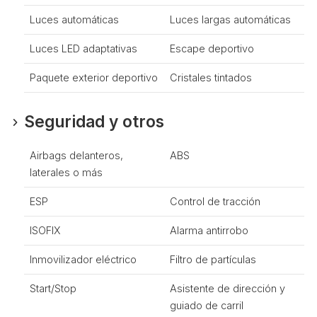
Luces automáticas
Luces largas automáticas
Luces LED adaptativas
Escape deportivo
Paquete exterior deportivo
Cristales tintados
Seguridad y otros
Airbags delanteros,
ABS
laterales o más
ESP
Control de tracción
ISOFIX
Alarma antirrobo
Inmovilizador eléctrico
Filtro de partículas
Start/Stop
Asistente de dirección y
guiado de carril