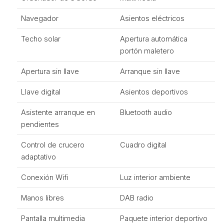
Navegador
Asientos eléctricos
Techo solar
Apertura automática
portón maletero
Apertura sin llave
Arranque sin llave
Llave digital
Asientos deportivos
Asistente arranque en
Bluetooth audio
pendientes
Control de crucero
Cuadro digital
adaptativo
Conexión Wifi
Luz interior ambiente
Manos libres
DAB radio
Pantalla multimedia
Paquete interior deportivo