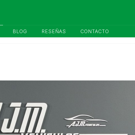
BLOG
RESEÑAS
CONTACTO