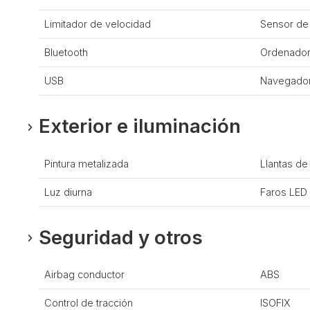
Limitador de velocidad
Sensor de 
Bluetooth
Ordenador
USB
Navegado
Exterior e iluminación
Pintura metalizada
Llantas de
Luz diurna
Faros LED
Seguridad y otros
Airbag conductor
ABS
Control de tracción
ISOFIX