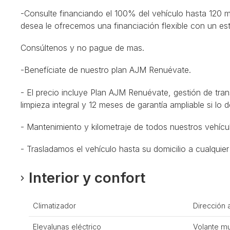
-Consulte financiando el 100% del vehículo hasta 120 
desea le ofrecemos una financiación flexible con un es
Consúltenos y no pague de mas.
-Benefíciate de nuestro plan AJM Renuévate.
- El precio incluye Plan AJM Renuévate, gestión de tran
limpieza integral y 12 meses de garantía ampliable si lo 
- Mantenimiento y kilometraje de todos nuestros vehícu
- Trasladamos el vehículo hasta su domicilio a cualquier 
Interior y confort
Climatizador
Dirección 
Elevalunas eléctrico
Volante mu