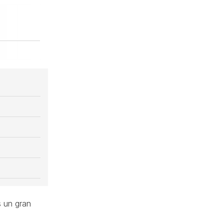
 un gran