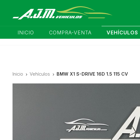
INICIO
COMPRA-VENTA
VEHÍCULOS
Inicio
Vehículos
BMW X1 S-DRIVE 16D 1.5 115 CV